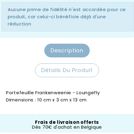
Aucune prime de fidélité n'est accordée pour ce
produit, car celui-ci bénéficie déjà d'une
réduction
Description
Détails Du Produit
Portefeuille Frankenweenie - Loungefly
Dimensions : 10 cm x 3 cm x 13 cm
Loungefly
Frais de livraison offerts
Dès 70€ d'achat en Belgique