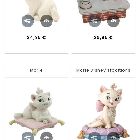
Prix
Prix
24,95 €
29,95 €
Marie
Marie Disney Traditions