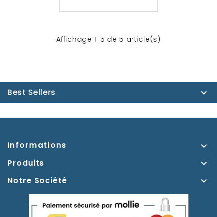
Affichage 1-5 de 5 article(s)
Best Sellers

Informations

Produits

Notre Société
