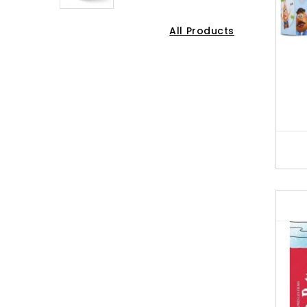
All Products