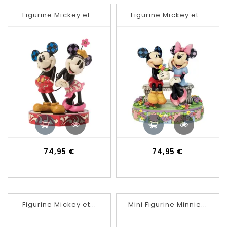
Figurine Mickey et...
Figurine Mickey et...
Prix
Prix
74,95 €
74,95 €
Figurine Mickey et...
Mini Figurine Minnie...