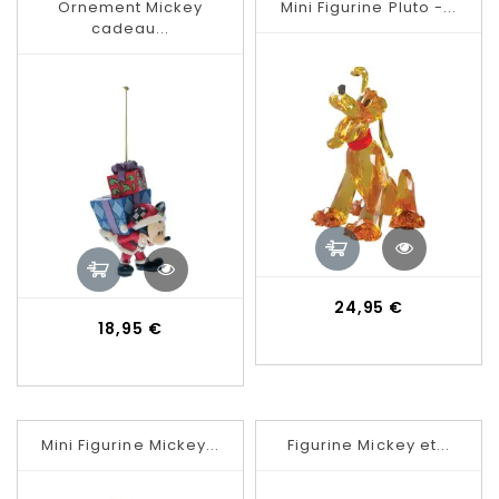
Ornement Mickey
Mini Figurine Pluto -...
cadeau...
Prix
24,95 €
Prix
18,95 €
Mini Figurine Mickey...
Figurine Mickey et...