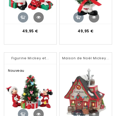
Prix
Prix
49,95 €
49,95 €
Figurine Mickey et...
Maison de Noël Mickey...
Nouveau