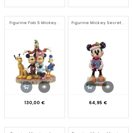
Figurine Fab 5 Mickey...
Figurine Mickey Secret...
Prix
Prix
130,00 €
64,95 €