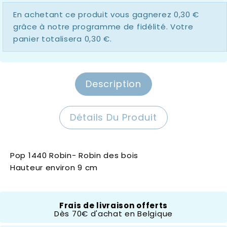
En achetant ce produit vous gagnerez
0,30 €
grâce à notre programme de fidélité. Votre
panier totalisera
0,30 €
.
Description
Détails Du Produit
Pop 1440 Robin- Robin des bois
Hauteur environ 9 cm
Frais de livraison offerts
Hauteur
- 10 Cm
Dès 70€ d'achat en Belgique