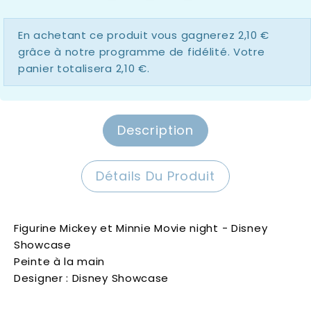
En achetant ce produit vous gagnerez
2,10 €
grâce à notre programme de fidélité. Votre
panier totalisera
2,10 €
.
Description
Détails Du Produit
Figurine Mickey et Minnie Movie night - Disney
Showcase
Peinte à la main
Designer : Disney Showcase
Disney Showcase