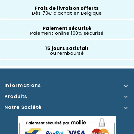
Frais de livraison offerts
Dès 70€ d'achat en Belgique
Paiement sécurisé
Paiement online 100% sécurisé
15 jours satisfait
ou remboursé
Informations

Produits

Notre Société
