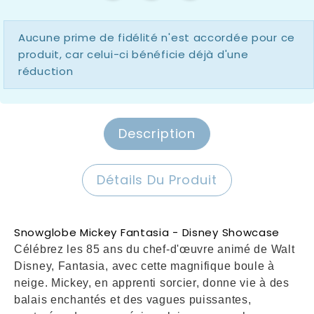
Aucune prime de fidélité n'est accordée pour ce
produit, car celui-ci bénéficie déjà d'une
réduction
Description
Détails Du Produit
Snowglobe Mickey Fantasia - Disney Showcase
Célébrez les 85 ans du chef-d'œuvre animé de Walt
Disney, Fantasia, avec cette magnifique boule à
neige. Mickey, en apprenti sorcier, donne vie à des
balais enchantés et des vagues puissantes,