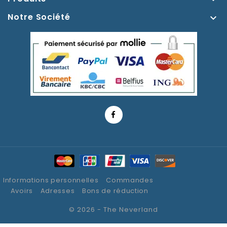
Notre Société

Informations personnelles
Commandes
Avoirs
Adresses
Bons de réduction
© 2026 - The Neverland