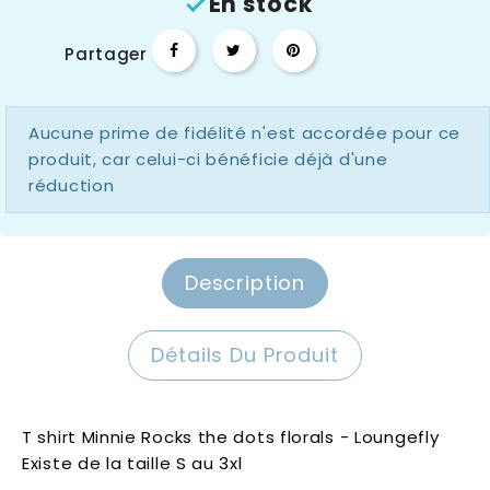
En stock

Partager
Aucune prime de fidélité n'est accordée pour ce
produit, car celui-ci bénéficie déjà d'une
réduction
Description
Détails Du Produit
T shirt Minnie Rocks the dots florals - Loungefly
Existe de la taille S au 3xl