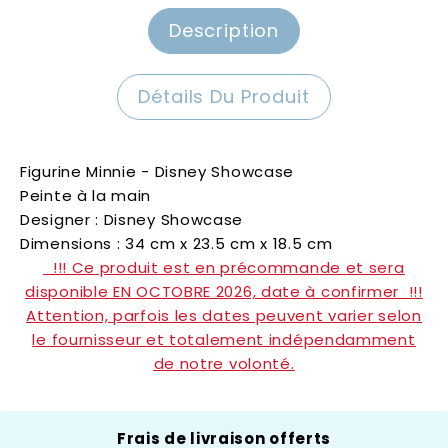
Description
Détails Du Produit
Figurine Minnie - Disney Showcase
Peinte à la main
Designer : Disney Showcase
Dimensions : 34 cm x 23.5 cm x 18.5 cm
!!! Ce produit est en précommande et sera
disponible EN OCTOBRE 2026, date à confirmer !!!
Attention, parfois les dates peuvent varier selon
le fournisseur et totalement indépendamment
de notre volonté.
Disney Showcase
Frais de livraison offerts