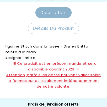
Description
Détails Du Produit
Figurine Stitch dans la fusée - Disney Britto
Peinte à la main
Designer : Britto
!!! Ce produit est en précommande et sera
disponible courant 2026 !!!
Attention, parfois les dates peuvent varier selon
le fournisseur et totalement indépendamment
de notre volonté.
Disney by Britto
Frais de livraison offerts