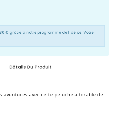
,30 €
grâce à notre programme de fidélité. Votre
Détails Du Produit
les aventures avec cette peluche adorable de