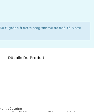
,60 €
grâce à notre programme de fidélité. Votre
Détails Du Produit
ment sécurisé