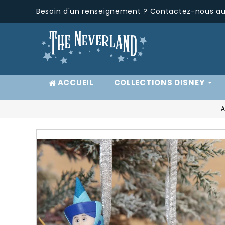
Besoin d'un renseignement ? Contactez-nous au 
ACCUEIL
COLLECTIONS DISNEY
A