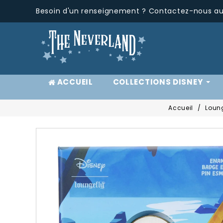
Besoin d'un renseignement ? Contactez-nous au 
ACCUEIL
COLLECTIONS DISNEY
Accueil
Loun