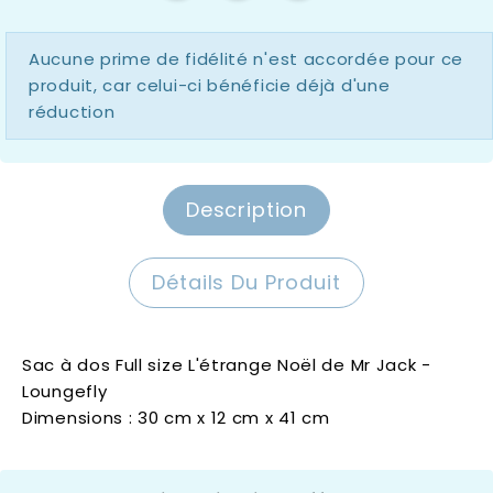
Aucune prime de fidélité n'est accordée pour ce
produit, car celui-ci bénéficie déjà d'une
réduction
Description
Détails Du Produit
Sac à dos Full size L'étrange Noël de Mr Jack -
Loungefly
Dimensions : 30 cm x 12 cm x 41 cm
Loungefly