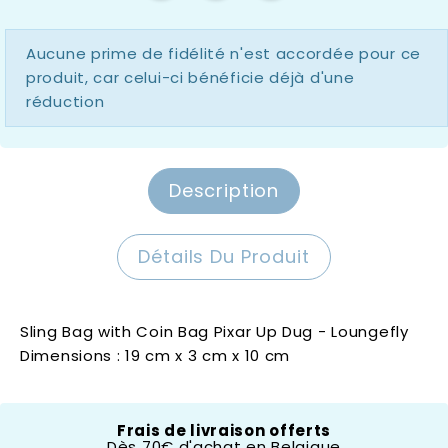
Aucune prime de fidélité n'est accordée pour ce
produit, car celui-ci bénéficie déjà d'une
réduction
Description
Détails Du Produit
Sling Bag with Coin Bag Pixar Up Dug - Loungefly
Dimensions : 19 cm x 3 cm x 10 cm
Loungefly
Frais de livraison offerts
Dès 70€ d'achat en Belgique