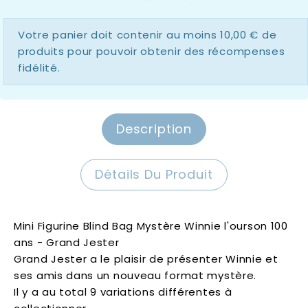
Votre panier doit contenir au moins 10,00 € de
produits pour pouvoir obtenir des récompenses
fidélité.
Description
Détails Du Produit
Mini Figurine Blind Bag Mystère Winnie l'ourson 100
ans - Grand Jester
Grand Jester a le plaisir de présenter Winnie et
ses amis dans un nouveau format mystère.
Il y a au total 9 variations différentes à