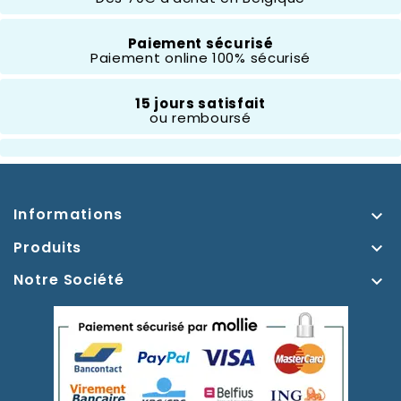
Paiement sécurisé
Paiement online 100% sécurisé
15 jours satisfait
ou remboursé
Informations

Produits

Notre Société
