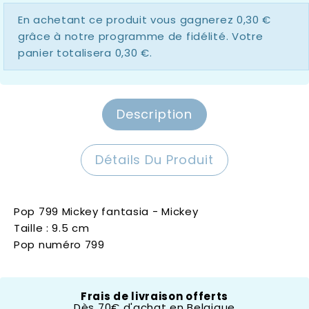
En achetant ce produit vous gagnerez
0,30 €
grâce à notre programme de fidélité. Votre
panier totalisera
0,30 €
.
Description
Détails Du Produit
Pop 799 Mickey fantasia - Mickey
Taille : 9.5 cm
Pop numéro 799
Frais de livraison offerts
Dès 70€ d'achat en Belgique