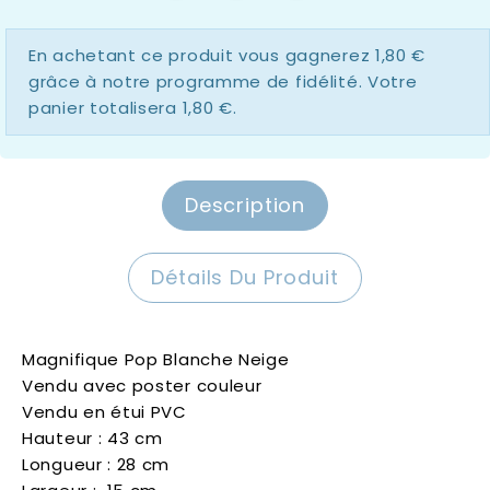
En achetant ce produit vous gagnerez
1,80 €
grâce à notre programme de fidélité. Votre
panier totalisera
1,80 €
.
Description
Détails Du Produit
Magnifique Pop Blanche Neige
Vendu avec poster couleur
Vendu en étui PVC
Hauteur : 43 cm
Longueur : 28 cm