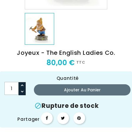
Joyeux - The English Ladies Co.
80,00 €
TTC
Quantité
Ajouter Au Panier
Rupture de stock

Partager