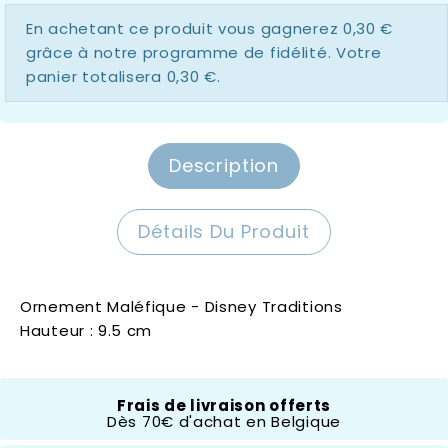
En achetant ce produit vous gagnerez
0,30 €
grâce à notre programme de fidélité. Votre
panier totalisera
0,30 €
.
Description
Détails Du Produit
Ornement Maléfique - Disney Traditions
Hauteur : 9.5 cm
Disney Traditions
Frais de livraison offerts
Dès 70€ d'achat en Belgique