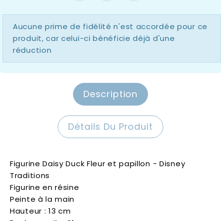
Aucune prime de fidélité n'est accordée pour ce
produit, car celui-ci bénéficie déjà d'une
réduction
Description
Détails Du Produit
Figurine Daisy Duck Fleur et papillon - Disney
Traditions
Figurine en résine
Peinte à la main
Hauteur : 13 cm