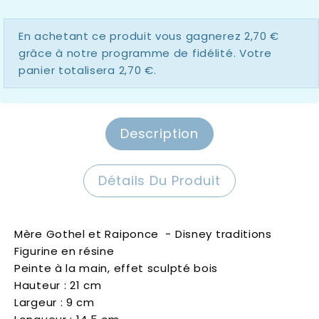
En achetant ce produit vous gagnerez
2,70 €
grâce à notre programme de fidélité. Votre
panier totalisera
2,70 €
.
Description
Détails Du Produit
Mère Gothel et Raiponce - Disney traditions
Figurine en résine
Peinte à la main, effet sculpté bois
Hauteur : 21 cm
Largeur : 9 cm