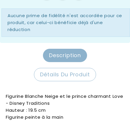
Aucune prime de fidélité n'est accordée pour ce
produit, car celui-ci bénéficie déjà d'une
réduction
Description
Détails Du Produit
Figurine Blanche Neige et le prince charmant Love
- Disney Traditions
Hauteur : 19.5 cm
Figurine peinte à la main
Disney Traditions