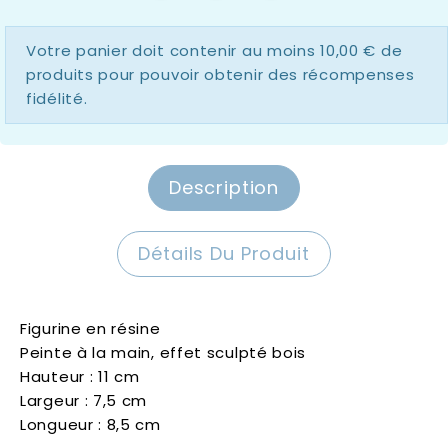
Votre panier doit contenir au moins 10,00 € de
produits pour pouvoir obtenir des récompenses
fidélité.
Description
Détails Du Produit
Figurine en résine
Peinte à la main, effet sculpté bois
Hauteur : 11 cm
Largeur : 7,5 cm
Longueur : 8,5 cm