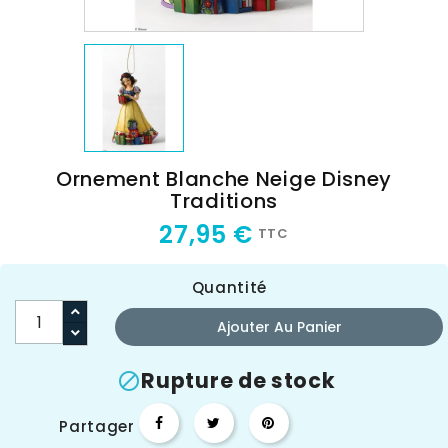
Ornement Blanche Neige Disney
Traditions
27,95 €
TTC
Quantité
Ajouter Au Panier
Rupture de stock

Partager