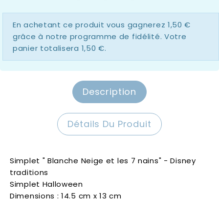
En achetant ce produit vous gagnerez
1,50 €
grâce à notre programme de fidélité. Votre
panier totalisera
1,50 €
.
Description
Détails Du Produit
Simplet " Blanche Neige et les 7 nains" - Disney
traditions
Simplet Halloween
Dimensions : 14.5 cm x 13 cm
Disney Traditions