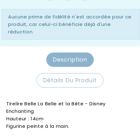
Aucune prime de fidélité n'est accordée pour ce
produit, car celui-ci bénéficie déjà d'une
réduction
Description
Détails Du Produit
Tirelire Belle La Belle et la Bête - Disney
Enchanting
Hauteur : 14cm
Figurine peinte à la main.
Disney Enchanting