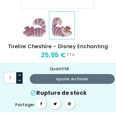
Tirelire Cheshire - Disney Enchanting
25,95 €
TTC
Quantité
Ajouter Au Panier
Rupture de stock

Partager