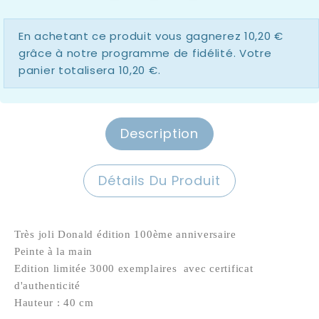
En achetant ce produit vous gagnerez
10,20 €
grâce à notre programme de fidélité. Votre
panier totalisera
10,20 €
.
Description
Détails Du Produit
Très joli Donald édition 100ème anniversaire
Peinte à la main
Edition limitée 3000 exemplaires avec certificat
d'authenticité
Hauteur : 40 cm