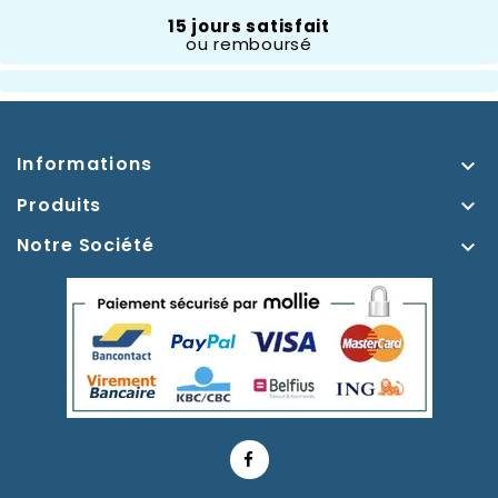
15 jours satisfait
ou remboursé
Informations

Produits

Notre Société
