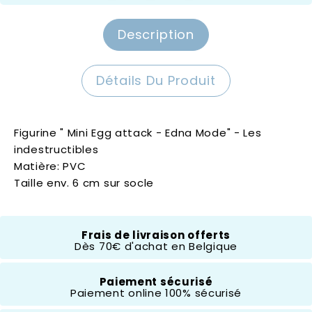
Description
Détails Du Produit
Figurine " Mini Egg attack - Edna Mode" - Les
indestructibles
Matière: PVC
Taille env. 6 cm sur socle
Beast Kingdom
Frais de livraison offerts
Dès 70€ d'achat en Belgique
Paiement sécurisé
Paiement online 100% sécurisé