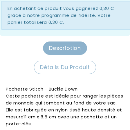
En achetant ce produit vous gagnerez
0,30 €
grâce à notre programme de fidélité. Votre
panier totalisera
0,30 €
.
Description
Détails Du Produit
Pochette Stitch - Buckle Down
Cette pochette est idéale pour ranger les pièces
de monnaie qui tombent au fond de votre sac.
Elle est fabriquée en nylon tissé haute densité et
mesure11 cm x 8.5 cm avec une pochette et un
porte-clés.