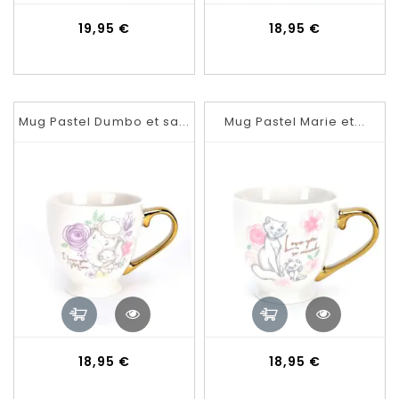
Prix
Prix
19,95 €
18,95 €
Mug Pastel Dumbo et sa...
Mug Pastel Marie et...
Prix
Prix
18,95 €
18,95 €