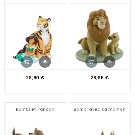
Prix
Prix
29,90 €
26,95 €
Bambi et Panpan
Bambi avec sa maman