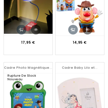
Prix
Prix
17,95 €
14,95 €
Cadre Photo Magnétique...
Cadre Baby Lilo et...
Rupture De Stock
Nouveau