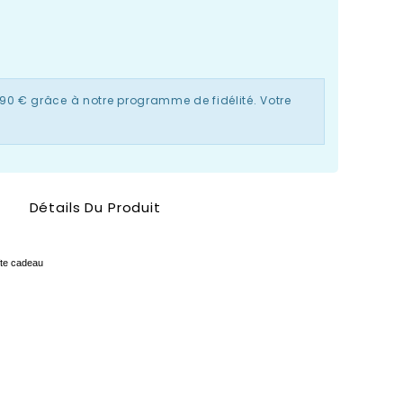
,90 €
grâce à notre programme de fidélité. Votre
Détails Du Produit
îte cadeau