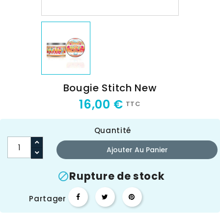
Bougie Stitch New
16,00 €
TTC
Quantité
Ajouter Au Panier
Rupture de stock

Partager