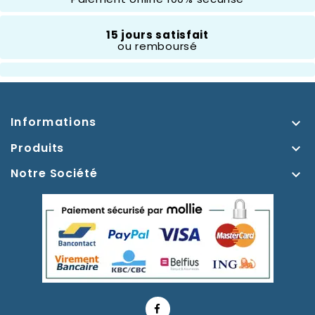
15 jours satisfait
ou remboursé
Informations

Produits

Notre Société
