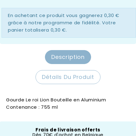
En achetant ce produit vous gagnerez
0,30 €
grâce à notre programme de fidélité. Votre
panier totalisera
0,30 €
.
Description
Détails Du Produit
Gourde Le roi Lion Bouteille en Aluminium
Contenance : 755 ml
Frais de livraison offerts
Thème
Le Roi Lion
Dès 70€ d'achat en Belgique