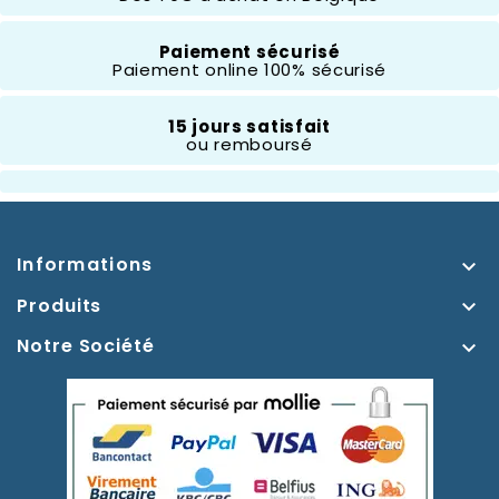
Paiement sécurisé
Paiement online 100% sécurisé
15 jours satisfait
ou remboursé
Informations

Produits

Notre Société
