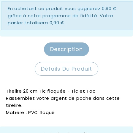
En achetant ce produit vous gagnerez
0,90 €
grâce à notre programme de fidélité. Votre
panier totalisera
0,90 €
.
Description
Détails Du Produit
Tirelire 20 cm Tic floquée - Tic et Tac
Rassemblez votre argent de poche dans cette
tirelire.
Matière : PVC floqué