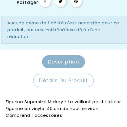
Partager
Aucune prime de fidélité n'est accordée pour ce
produit, car celui-ci bénéficie déjà d'une
réduction
Description
Détails Du Produit
Figurine Supersize Mickey - Le vaillant petit tailleur
Figurine en vinyle. 40 cm de haut environ.
Comprend 1 accessoires