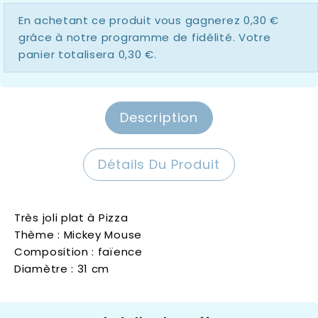
En achetant ce produit vous gagnerez
0,30 €
grâce à notre programme de fidélité. Votre
panier totalisera
0,30 €
.
Description
Détails Du Produit
Très joli plat à Pizza
Thème : Mickey Mouse
Composition : faïence
Diamètre : 31 cm
Egan