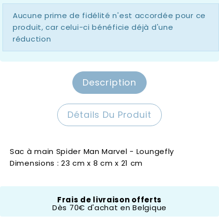
Aucune prime de fidélité n'est accordée pour ce
produit, car celui-ci bénéficie déjà d'une
réduction
Description
Détails Du Produit
Sac à main Spider Man Marvel - Loungefly
Dimensions : 23 cm x 8 cm x 21 cm
Loungefly
Frais de livraison offerts
Dès 70€ d'achat en Belgique